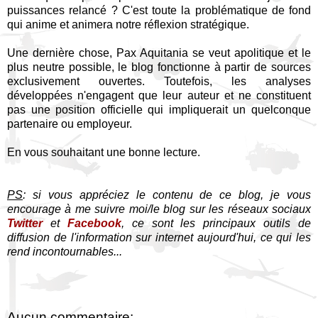
puissances relancé ? C'est toute la problématique de fond
qui anime et animera notre réflexion stratégique.
Une dernière chose, Pax Aquitania se veut apolitique et le
plus neutre possible, le blog fonctionne à partir de sources
exclusivement ouvertes. Toutefois, les analyses
développées n'engagent que leur auteur et ne constituent
pas une position officielle qui impliquerait un quelconque
partenaire ou employeur.
En vous souhaitant une bonne lecture.
PS
: si vous appréciez le contenu de ce blog, je vous
encourage à me suivre moi/le blog sur les réseaux sociaux
Twitter
et
Facebook
, ce sont les principaux outils de
diffusion de l'information sur internet aujourd'hui, ce qui les
rend incontournables...
Aucun commentaire: