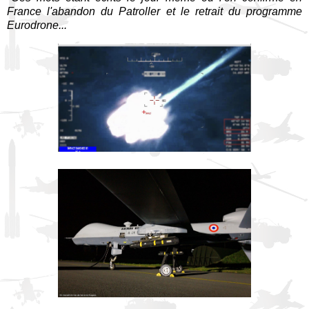
France l'abandon du Patroller et le retrait du programme
Eurodrone...