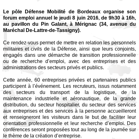
Le pôle Défense Mobilité de Bordeaux organise son
forum emploi annuel le jeudi 8 juin 2016, de 9h30 à 16h,
au pavillon du Pin Galant, à Mérignac (34, avenue du
Maréchal De-Lattre-de-Tassigny).
Ce rendez-vous permet de mettre en relation les personnels
militaires et civils de la Défense, ainsi que leurs conjoints,
engagés dans une démarche de transition professionnelle
ou de recherche d’emploi, avec des entreprises et des
administrations des secteurs privés et publics.
Cette année, 60 entreprises privées et partenaires publics
participent à l’événement. Les recruteurs, issus notamment
des secteurs du transport de la logistique, de la
maintenance industrielle et aéronautique, de la grande
distribution, du secteur hospitalier, du secteur des services
aux entreprises et des services à la personne accueilleront
et renseigneront les visiteurs dans le but de faciliter leur
orientation professionnelle et leur recherche d’emploi. Des
conférences seront proposées tout au long de la journée sur
le thème de la création d’entreprise.