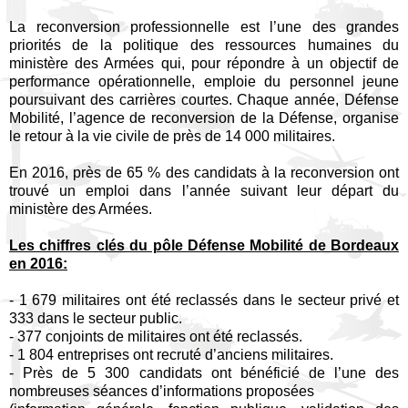
La reconversion professionnelle est l’une des grandes
priorités de la politique des ressources humaines du
ministère des Armées qui, pour répondre à un objectif de
performance opérationnelle, emploie du personnel jeune
poursuivant des carrières courtes. Chaque année, Défense
Mobilité, l’agence de reconversion de la Défense, organise
le retour à la vie civile de près de 14 000 militaires.
En 2016, près de 65 % des candidats à la reconversion ont
trouvé un emploi dans l’année suivant leur départ du
ministère des Armées.
Les chiffres clés du pôle Défense Mobilité de Bordeaux
en 2016:
- 1 679 militaires ont été reclassés dans le secteur privé et
333 dans le secteur public.
- 377 conjoints de militaires ont été reclassés.
- 1 804 entreprises ont recruté d’anciens militaires.
- Près de 5 300 candidats ont bénéficié de l’une des
nombreuses séances d’informations proposées