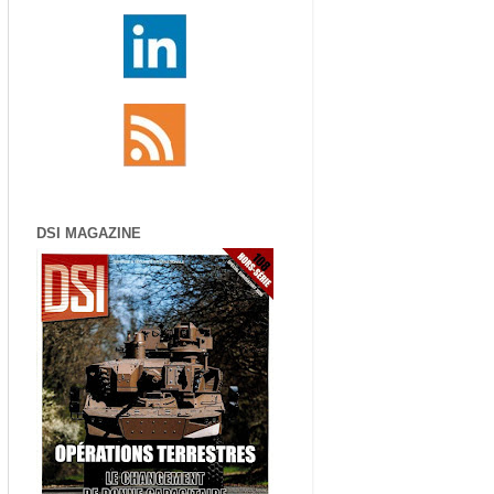
DSI MAGAZINE