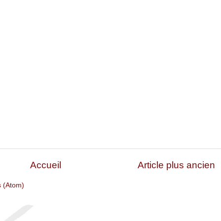
Accueil
Article plus ancien
s (Atom)