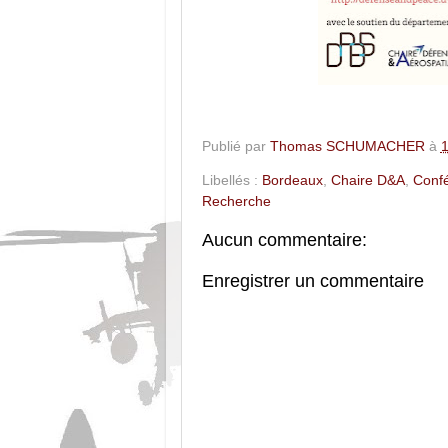
Publié par
Thomas SCHUMACHER
à
1
Libellés :
Bordeaux
,
Chaire D&A
,
Conf
Recherche
Aucun commentaire:
Enregistrer un commentaire