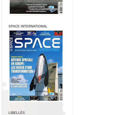
SPACE INTERNATIONAL
LIBELLÉS