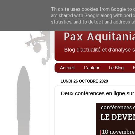
This site uses cookies from Google to de
are shared with Google along with perfo
statistics, and to detect and address a
Pax Aquitani
Blog d'actualité et d'analyse 
Accueil
L'auteur
Le Blog
LUNDI 26 OCTOBRE 2020
Deux conférences en ligne sur