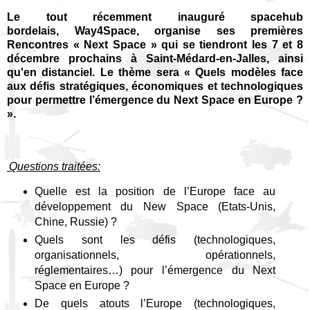
Le tout récemment inauguré spacehub
bordelais,
Way4Space
, organise ses premières
Rencontres « Next Space » qui se tiendront les 7 et 8
décembre prochains à Saint-Médard-en-Jalles, ainsi
qu'en distanciel. Le thème sera « Quels modèles face
aux défis stratégiques, économiques et technologiques
pour permettre l’émergence du Next Space en Europe ?
».
Questions traitées:
Quelle est la position de l’Europe face au
développement du New Space (Etats-Unis,
Chine, Russie) ?
Quels sont les défis (technologiques,
organisationnels, opérationnels,
réglementaires…) pour l’émergence du Next
Space en Europe ?
De quels atouts l’Europe (technologiques,