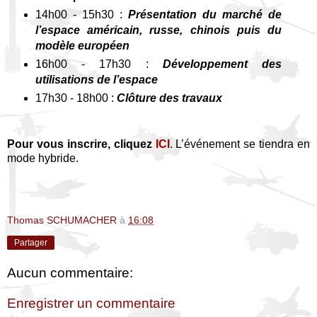
14h00 - 15h30 :
Présentation du marché de
l’espace américain, russe, chinois puis du
modèle européen
16h00 - 17h30 :
Développement des
utilisations de l’espace
17h30 - 18h00 :
Clôture des travaux
Pour vous inscrire, cliquez
ICI
. L’événement se tiendra en
mode hybride.
Thomas SCHUMACHER
à
16:08
Partager
Aucun commentaire:
Enregistrer un commentaire