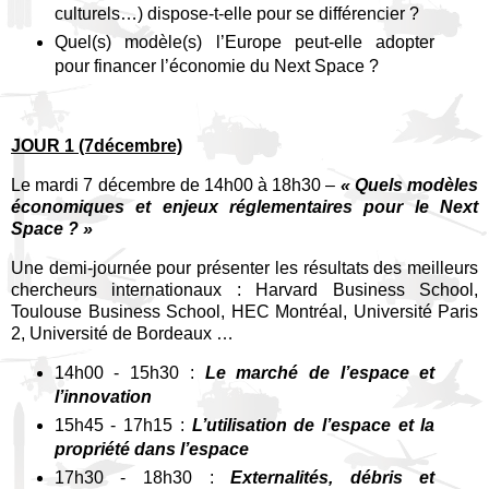
culturels…) dispose-t-elle pour se différencier ?
Quel(s) modèle(s) l’Europe peut-elle adopter
pour financer l’économie du Next Space ?
JOUR 1 (7décembre)
Le mardi 7 décembre de 14h00 à 18h30 –
« Quels modèles
économiques et enjeux réglementaires pour le Next
Space ? »
Une demi-journée pour présenter les résultats des meilleurs
chercheurs internationaux : Harvard Business School,
Toulouse Business School, HEC Montréal, Université Paris
2, Université de Bordeaux …
14h00 - 15h30 :
Le marché de l’espace et
l’innovation
15h45 - 17h15 :
L’utilisation de l’espace et la
propriété dans l’espace
17h30 - 18h30 :
Externalités, débris et