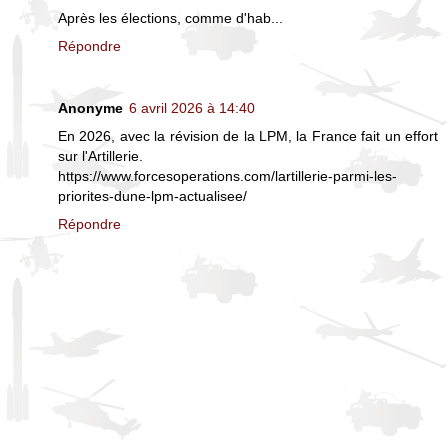
Après les élections, comme d'hab...
Répondre
Anonyme
6 avril 2026 à 14:40
En 2026, avec la révision de la LPM, la France fait un effort
sur l'Artillerie.
https://www.forcesoperations.com/lartillerie-parmi-les-
priorites-dune-lpm-actualisee/
Répondre