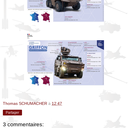
Thomas SCHUMACHER
à
12:47
Partager
3 commentaires: