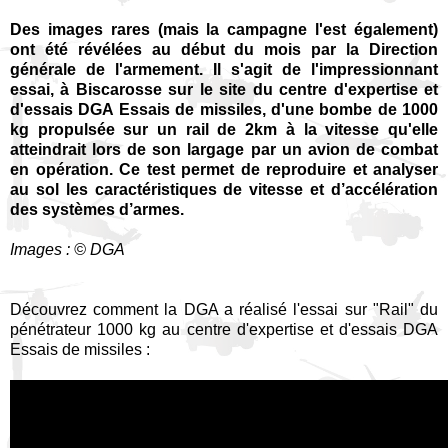
Des images rares (mais la campagne l'est également)
ont été révélées au début du mois par la Direction
générale de l'armement. Il s'agit de l'impressionnant
essai, à Biscarosse sur le site du centre d'expertise et
d'essais DGA Essais de missiles, d'une b
ombe de 1000
kg propulsée sur un rail de 2km à la vitesse qu'elle
atteindrait lors de son largage par un avion de combat
en opération. Ce test permet de
reproduire et analyser
au sol les caractéristiques de vitesse et d’accélération
des systèmes d’armes.
Images : © DGA
Découvrez comment la DGA a réalisé l'essai sur "Rail" du
pénétrateur 1000 kg au centre d'expertise et d'essais DGA
Essais de missiles :