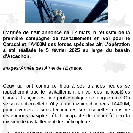
L'armée de l'Air annonce ce 12 mars la réussite de la
première campagne de ravitaillement en vol pour le
Caracal et l’ A400M des forces spéciales air. L'opération
a été réalisée le 5 février 2025 au large du bassin
d'Arcachon.
Images: Armée de l'Air et de l'Espace.
Ceux qui ont connu ce blog à ses grandes heures se
rappelleront que le ravitaillement en vol des hélicoptères
Caracal français est une problématique de longue date. On
se souvient en effet qu'il y a une dizaine d'années, l'A400M,
pour diverses raisons techniques sur lesquelles nous ne
reviendrons pas/plus- était incapable de mener à bien la
mission de ravitaillement des hélicoptères.