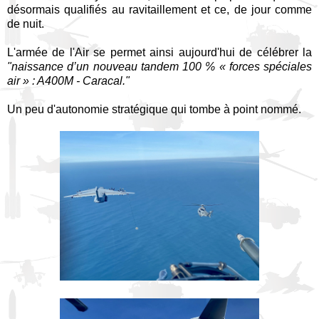
désormais qualifiés au ravitaillement et ce, de jour comme
de nuit.
L'armée de l'Air se permet ainsi aujourd'hui de célébrer la
"naissance d’un nouveau tandem 100 % « forces spéciales
air » : A400M - Caracal."
Un peu d'autonomie stratégique qui tombe à point nommé.