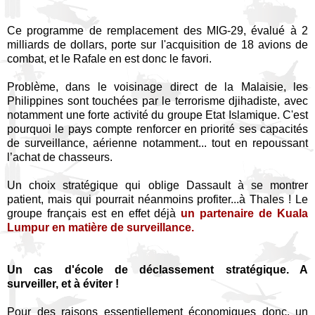
Ce programme de remplacement des MIG-29, évalué à 2
milliards de dollars, porte sur l'acquisition de 18 avions de
combat, et le Rafale en est donc le favori.
Problème, dans le voisinage direct de la Malaisie, les
Philippines sont touchées par le terrorisme djihadiste, avec
notamment une forte activité du groupe Etat Islamique. C'est
pourquoi le pays compte renforcer en priorité ses capacités
de surveillance, aérienne notamment... tout en repoussant
l’achat de chasseurs.
Un choix stratégique qui oblige Dassault à se montrer
patient, mais qui pourrait néanmoins profiter...à Thales ! Le
groupe français est en effet déjà
un partenaire de Kuala
Lumpur en matière de surveillance.
Un cas d'école de déclassement stratégique. A
surveiller, et à éviter !
Pour des raisons essentiellement économiques donc, un