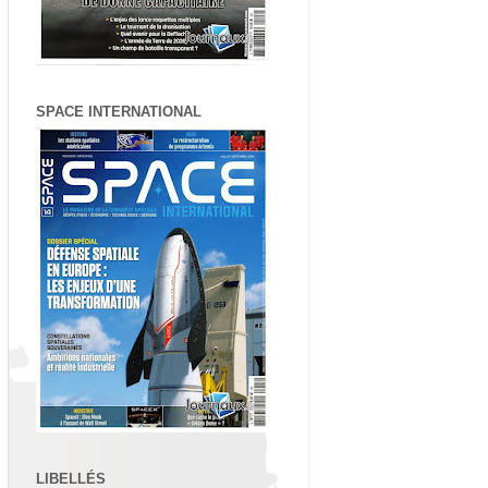
SPACE INTERNATIONAL
LIBELLÉS