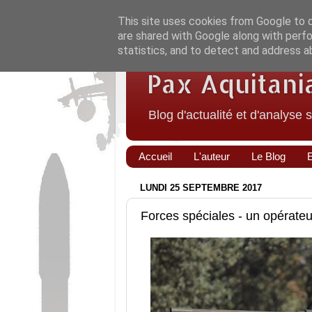
This site uses cookies from Google to de
are shared with Google along with perfo
statistics, and to detect and address a
Pax Aquitani
Blog d'actualité et d'analyse 
Accueil
L'auteur
Le Blog
LUNDI 25 SEPTEMBRE 2017
Forces spéciales - un opérat