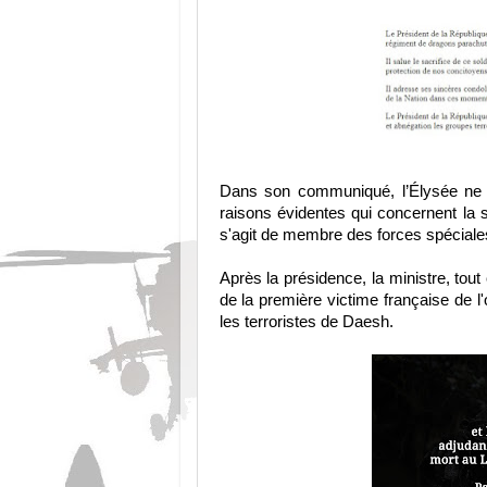
Dans son communiqué, l’Élysée ne pr
raisons évidentes qui concernent la s
s'agit de membre des forces spéciales, 
Après la présidence, la ministre, tout
de la première victime française de l'
les terroristes de Daesh.