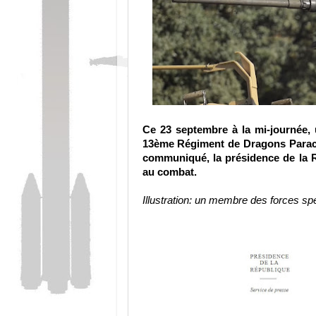
Ce 23 septembre à la mi-journée, 
13ème Régiment de Dragons Parachu
communiqué, la présidence de la Ré
au combat.
Illustration: un membre des forces sp