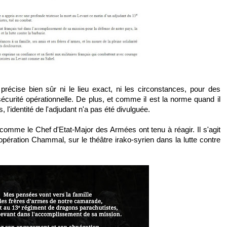
écise bien sûr ni le lieu exact, ni les circonstances, pour des
écurité opérationnelle. De plus, et comme il est la norme quand il
l'identité de l'adjudant n'a pas été divulguée.
 comme le Chef d'Etat-Major des Armées ont tenu à réagir. Il s'agit
opération Chammal, sur le théâtre irako-syrien dans la lutte contre