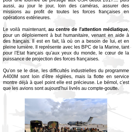
aussi, au jour le jour, loin des caméras, assurer des
missions au profit de toutes les forces françaises en
opérations extérieures.
Le voilà maintenant,
au centre de l'attention médiatique
,
pour un déploiement à but humanitaire, venant en aide à
des français. Il est en fait, là où on a besoin de lui, et en
pleine lumière. Il représente avec les BPC de la Marine, tant
pour l'Etat français qu'aux yeux du monde, le cœur de la
puissance de projection des forces françaises.
Qu'on se le dise, les difficultés industrielles du programme
A400M sont loin d'être réglées, mais la flotte en service
montre déjà à quel point elle est précieuse. Le bémol, c'est
que les avions sont aujourd'hui livrés au compte-goutte.