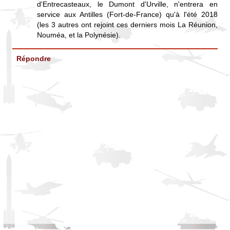
d'Entrecasteaux, le Dumont d'Urville, n'entrera en
service aux Antilles (Fort-de-France) qu'à l'été 2018
(les 3 autres ont rejoint ces derniers mois La Réunion,
Nouméa, et la Polynésie).
Répondre