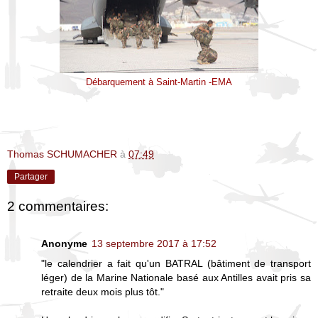
Débarquement à Saint-Martin -EMA
Thomas SCHUMACHER
à
07:49
Partager
2 commentaires:
Anonyme
13 septembre 2017 à 17:52
"le calendrier a fait qu'un BATRAL (bâtiment de transport
léger) de la Marine Nationale basé aux Antilles avait pris sa
retraite deux mois plus tôt."