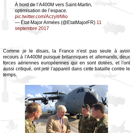
À bord de l’A400M vers Saint-Martin,
optimisation de l’espace.
pic.twitter.com/AczyitrMio
— État-Major Armées (@EtatMajorFR)
11
septembre 2017
Comme je le disais, la France n'est pas seule à avoir
recours à l'A400M puisque britanniques et allemands, deux
forces aériennes européennes qui en sont dotées, et l'ont
aussi critiqué, ont jeté l'appareil dans cette bataille contre le
temps.