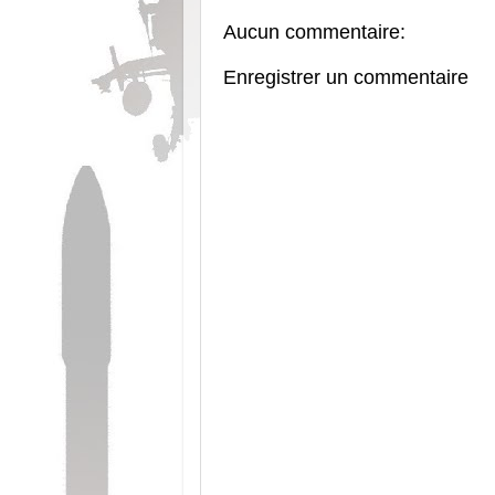
Aucun commentaire:
Enregistrer un commentaire