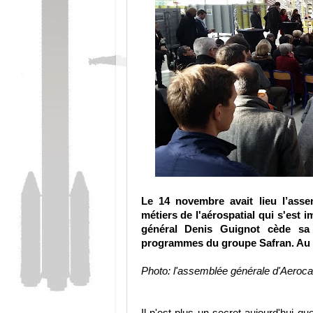
Le 14 novembre avait lieu l’ass
métiers de l'aérospatial qui s'est
général Denis Guignot cède sa 
programmes du groupe Safran. Au p
Photo: l'assemblée générale d'Aero