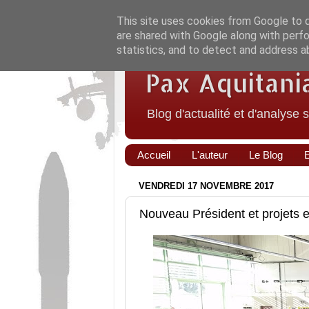
This site uses cookies from Google to de
are shared with Google along with perfo
statistics, and to detect and address a
Pax Aquitani
Blog d'actualité et d'analyse 
Accueil
L'auteur
Le Blog
VENDREDI 17 NOVEMBRE 2017
Nouveau Président et projets