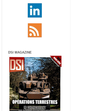
DSI MAGAZINE