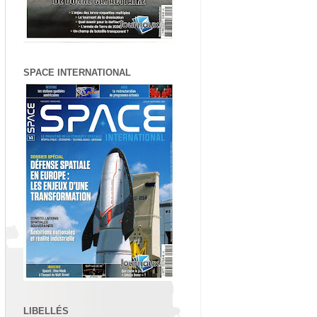
SPACE INTERNATIONAL
LIBELLÉS