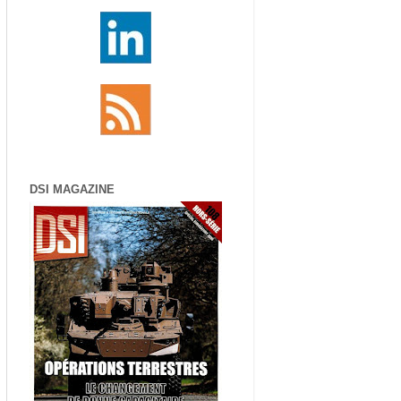
DSI MAGAZINE