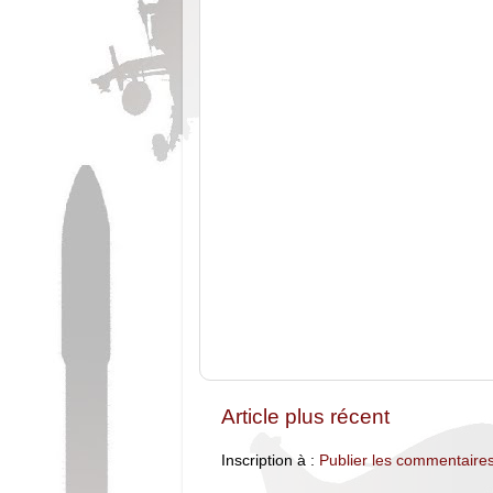
Article plus récent
Inscription à :
Publier les commentaire