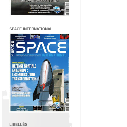
SPACE INTERNATIONAL
LIBELLÉS