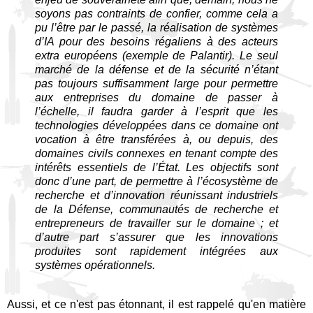
soyons pas contraints de confier, comme cela a
pu l’être par le passé, la réalisation de systèmes
d’IA pour des besoins régaliens à des acteurs
extra européens (exemple de Palantir). Le seul
marché de la défense et de la sécurité n’étant
pas toujours suffisamment large pour permettre
aux entreprises du domaine de passer à
l’échelle, il faudra garder à l’esprit que les
technologies développées dans ce domaine ont
vocation à être transférées à, ou depuis, des
domaines civils connexes en tenant compte des
intérêts essentiels de l’État. Les objectifs sont
donc d’une part, de permettre à l’écosystème de
recherche et d’innovation réunissant industriels
de la Défense, communautés de recherche et
entrepreneurs de travailler sur le domaine ; et
d’autre part s’assurer que les innovations
produites sont rapidement intégrées aux
systèmes opérationnels.
Aussi, et ce n'est pas étonnant, il est rappelé qu'en matière