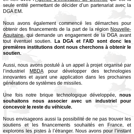
seule entité permettant de décider d’un partenariat avec la
DGA EM.
Nous avons également commencé les démarches pour
obtenir des financements de la part de la région
Nouvelle-
Aquitaine
, qui demande un engagement de la DGA avant
tout éventuel soutien.
La DGA et l'AID sont donc les
premières institutions dont nous cherchons à obtenir le
soutien.
Aussi, nous avons postulé à un appel à projet organisé par
l’industriel
MBDA
pour développer des technologies
innovantes et ayant une application dans les prochaines
générations de systèmes de missiles.
Une fois notre brique technologique développée,
nous
souhaitons nous associer avec un industriel pour
concevoir le reste du véhicule.
Nous envisageons aussi la possibilité de ne pas trouver les
soutiens et les financements souhaités en France, et
explorons les pistes à l’étranger. Nous avons pour l’instant