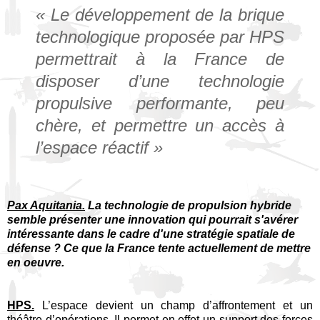
« Le développement de la brique
technologique proposée par HPS
permettrait à la France de
disposer d’une technologie
propulsive performante, peu
chère, et permettre un accès à
l’espace réactif »
Pax Aquitania.
La technologie de propulsion hybride
semble présenter une innovation qui pourrait s'avérer
intéressante dans le cadre d'une stratégie spatiale de
défense ? Ce que la France tente actuellement de mettre
en oeuvre.
HPS.
L’espace devient un champ d’affrontement et un
théâtre d’opérations. Il permet en effet un support des forces