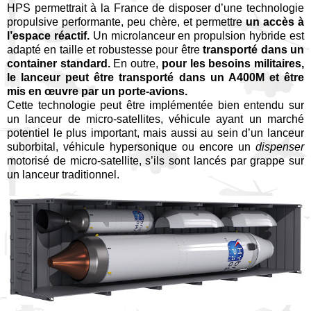
HPS permettrait à la France de disposer d’une technologie
propulsive performante, peu chère, et permettre
un accès à
l’espace réactif.
Un microlanceur en propulsion hybride est
adapté en taille et robustesse pour être
transporté dans un
container standard.
En outre,
pour les besoins militaires,
le lanceur peut être transporté dans un A400M et être
mis en œuvre par un porte-avions.
Cette technologie peut être implémentée bien entendu sur
un lanceur de micro-satellites, véhicule ayant un marché
potentiel le plus important, mais aussi au sein d’un lanceur
suborbital, véhicule hypersonique ou encore un
dispenser
motorisé de micro-satellite, s’ils sont lancés par grappe sur
un lanceur traditionnel.