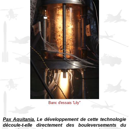
Banc d'essais 'Lily"
Pax Aquitania.
Le développement de cette technologie
découle-t-elle directement des bouleversements du