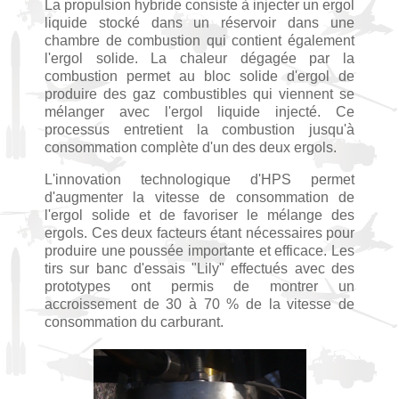
La propulsion hybride consiste à injecter un ergol
liquide stocké dans un réservoir dans une
chambre de combustion qui contient également
l'ergol solide. La chaleur dégagée par la
combustion permet au bloc solide d'ergol de
produire des gaz combustibles qui viennent se
mélanger avec l'ergol liquide injecté. Ce
processus entretient la combustion jusqu'à
consommation complète d'un des deux ergols.
L'innovation technologique d'HPS permet
d'augmenter la vitesse de consommation de
l'ergol solide et de favoriser le mélange des
ergols. Ces deux facteurs étant nécessaires pour
produire une poussée importante et efficace. Les
tirs sur banc d'essais "Lily" effectués avec des
prototypes ont permis de montrer un
accroissement de 30 à 70 % de la vitesse de
consommation du carburant.