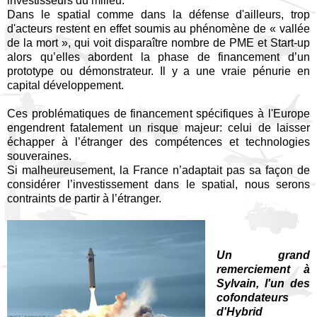
investisseurs du milieu.
Dans le spatial comme dans la défense d'ailleurs, trop
d'acteurs restent en effet soumis au phénomène de « vallée
de la mort », qui voit disparaître nombre de PME et Start-up
alors qu’elles abordent la phase de financement d’un
prototype ou démonstrateur. Il y a une vraie pénurie en
capital développement.
Ces problématiques de financement spécifiques à l'Europe
engendrent fatalement un risque majeur: celui de laisser
échapper à l’étranger des compétences et technologies
souveraines.
Si malheureusement, la France n’adaptait pas sa façon de
considérer l’investissement dans le spatial, nous serons
contraints de partir à l’étranger.
Un grand
remerciement à
Sylvain, l'un des
cofondateurs
d'Hybrid