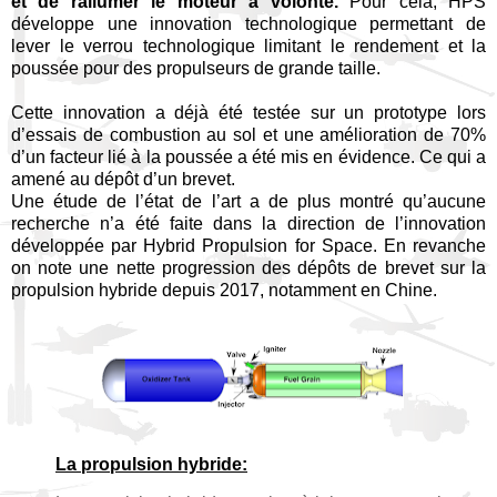
et de rallumer le moteur à volonté.
Pour cela, HPS
développe une innovation technologique permettant de
lever le verrou technologique limitant le rendement et la
poussée pour des propulseurs de grande taille.
Cette innovation a déjà été testée sur un prototype lors
d’essais de combustion au sol et une amélioration de 70%
d’un facteur lié à la poussée a été mis en évidence. Ce qui a
amené au dépôt d’un brevet.
Une étude de l’état de l’art a de plus montré qu’aucune
recherche n’a été faite dans la direction de l’innovation
développée par Hybrid Propulsion for Space. En revanche
on note une nette progression des dépôts de brevet sur la
propulsion hybride depuis 2017, notamment en Chine.
La propulsion hybride: