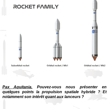
Pax Aquitania.
Pouvez-vous nous présenter en
quelques points la propulsion spatiale hybride ? Et
notamment son intérêt quant aux lanceurs ?