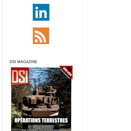
DSI MAGAZINE