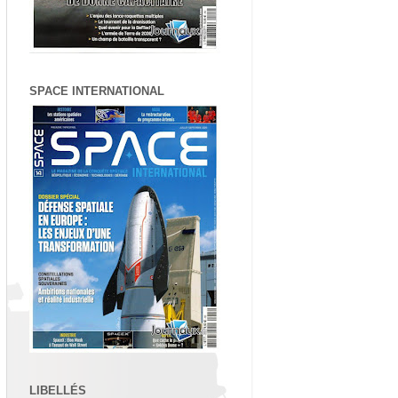
SPACE INTERNATIONAL
LIBELLÉS