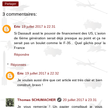
Partager
3 commentaires:
Eric
19 juillet 2017 à 22:31
Si Dassault avait le pouvoir de financement des US, L'avion
de 6ème génération serait déjà presque au point et ça ne
serait pas un boulet comme le F-35... Quel gâchis pour la
France
Répondre
Réponses
Eric
19 juillet 2017 à 22:32
Je voulais aussi dire que cet article est très clair et bien
construit, bravo !
Thomas SCHUMACHER
20 juillet 2017 à 23:31
Je vous remercie ! Un papier compliqué je vous