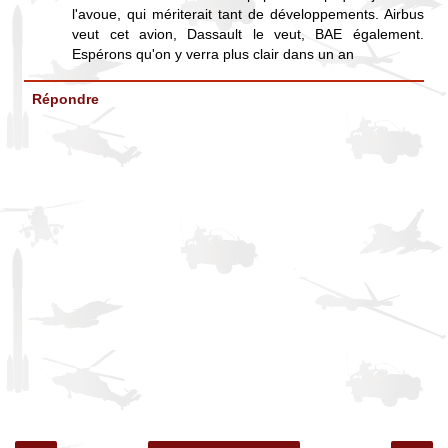
l'avoue, qui mériterait tant de développements. Airbus
veut cet avion, Dassault le veut, BAE également.
Espérons qu'on y verra plus clair dans un an
Répondre