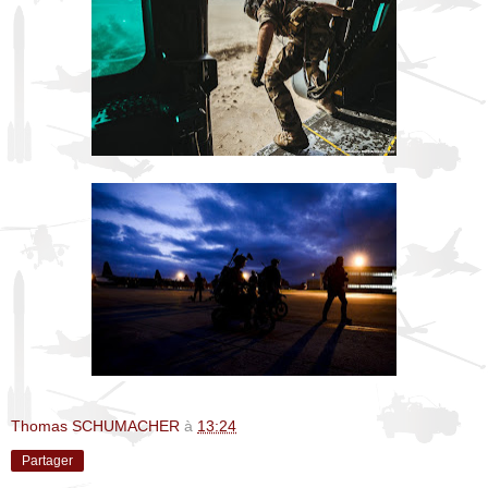
Thomas SCHUMACHER
à
13:24
Partager