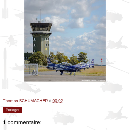
Thomas SCHUMACHER
à
00:02
Partager
1 commentaire: