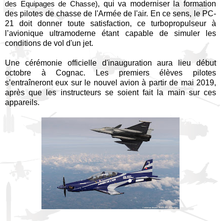
, qui va moderniser la formation
des Equipages de Chasse)
des pilotes de chasse de l'Armée de l'air. En ce sens, le PC-
21 doit donner toute satisfaction, ce turbopropulseur à
l’avionique ultramoderne étant capable de simuler les
conditions de vol d'un jet.
Une cérémonie officielle d'inauguration aura lieu début
octobre à Cognac. Les premiers élèves pilotes
s’entraîneront eux sur le nouvel avion à partir de mai 2019,
après que les instructeurs se soient fait la main sur ces
appareils.