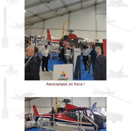
Aerocampus en force !