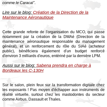
comme le Caracal".
Lire sur le blog:
Création de la Direction de la
Maintenance Aéronautique
Cette grande refonte de l'organisation du MCO, qui passe
notamment par la création de la DMAé (Direction de la
maintenance aéronautique responsable du management
général), et un renforcement du rôle du SIAé (acheteur
public), bénéficiera également d'un budget renforcé
d'environ 3 milliards d'euros, entériné par la dernière LPM.
Aussi sur le blog:
Sabena prendra en charge à
Bordeaux les C-130H
Sur le salon, plein feux sur la transformation digitale chez
les exposants ! Pas moyen d'échapper aux instruments de
réalité virtuelle, surtout chez les mastodontes du secteur
comme Airbus, Dassault et Thales.