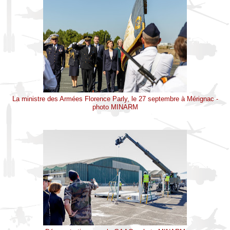
La ministre des Armées Florence Parly, le 27 septembre à Mérignac -
photo MINARM