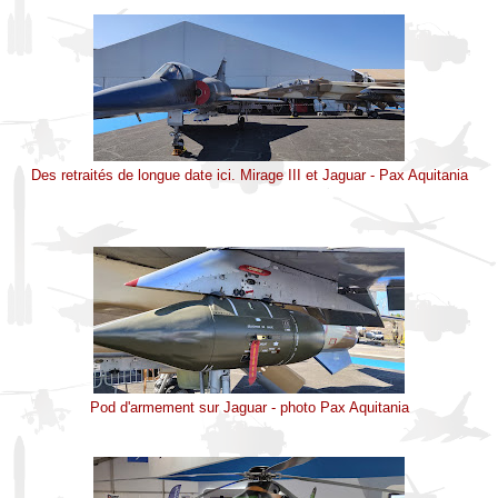
Des retraités de longue date ici. Mirage III et Jaguar - Pax Aquitania
Pod d'armement sur Jaguar - photo Pax Aquitania