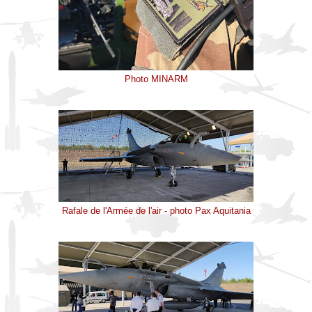
Photo MINARM
Rafale de l'Armée de l'air - photo Pax Aquitania