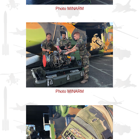
Photo MINARM
Photo MINARM