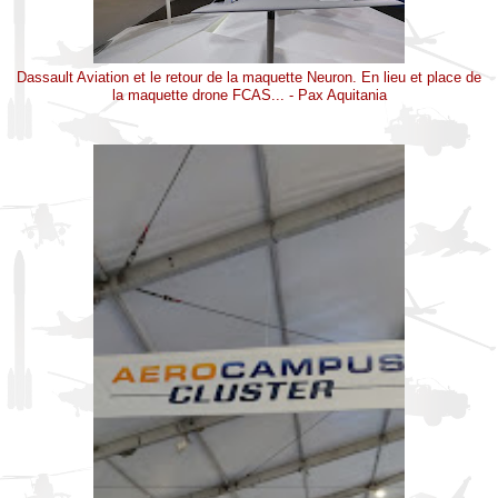
Dassault Aviation et le retour de la maquette Neuron. En lieu et place de
la maquette drone FCAS... - Pax Aquitania