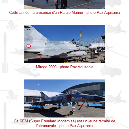
Cette année, la présence d'un Rafale Marine - photo Pax Aquitania
Mirage 2000 - photo Pax Aquitania
Ce SEM (Super Etendard Modernisé) est un jeune retraité de
l'aéronavale - photo Pax Aquitania