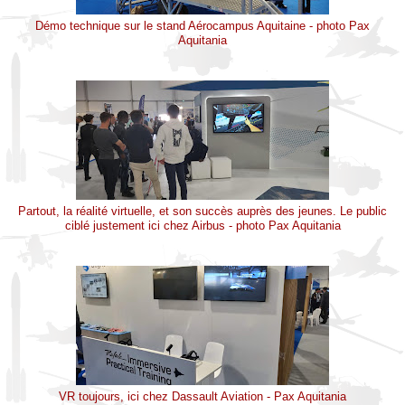
Démo technique sur le stand Aérocampus Aquitaine - photo Pax
Aquitania
Partout, la réalité virtuelle, et son succès auprès des jeunes. Le public
ciblé justement ici chez Airbus - photo Pax Aquitania
VR toujours, ici chez Dassault Aviation - Pax Aquitania