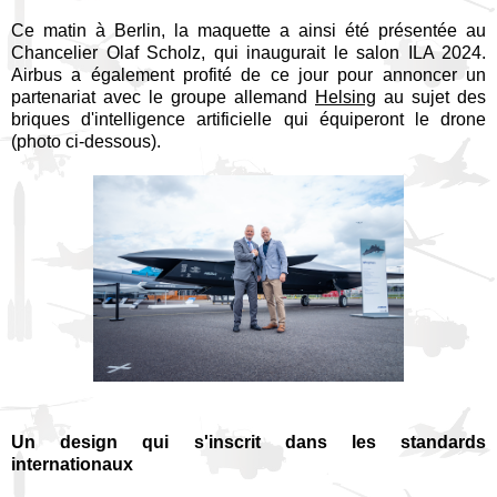
Ce matin à Berlin, la maquette a ainsi été présentée au
Chancelier Olaf Scholz, qui inaugurait le salon ILA 2024.
Airbus a également profité de ce jour pour annoncer un
partenariat avec le groupe allemand
Helsing
au sujet des
briques d'intelligence artificielle qui équiperont le drone
(photo ci-dessous).
Un design qui s'inscrit dans les standards
internationaux