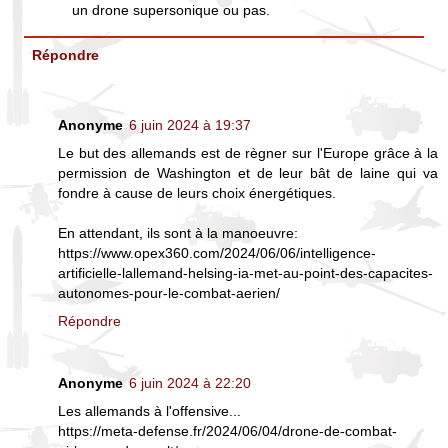
un drone supersonique ou pas.
Répondre
Anonyme
6 juin 2024 à 19:37
Le but des allemands est de règner sur l'Europe grâce à la
permission de Washington et de leur bât de laine qui va
fondre à cause de leurs choix énergétiques.
En attendant, ils sont à la manoeuvre:
https://www.opex360.com/2024/06/06/intelligence-
artificielle-lallemand-helsing-ia-met-au-point-des-capacites-
autonomes-pour-le-combat-aerien/
Répondre
Anonyme
6 juin 2024 à 22:20
Les allemands à l'offensive...
https://meta-defense.fr/2024/06/04/drone-de-combat-